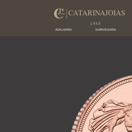
CATARINAJOIAS
1968
JOALHARIA
OURIVESARIA