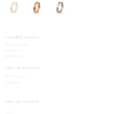
CATARINAJOIAS
QUEM SOMOS
CONTACTOS
HORÁRIOS
ÁREA DE PRODUTO
CERTIFICAÇÃO
GARANTIA
ÁREA DE CLIENTE
FAQ'S