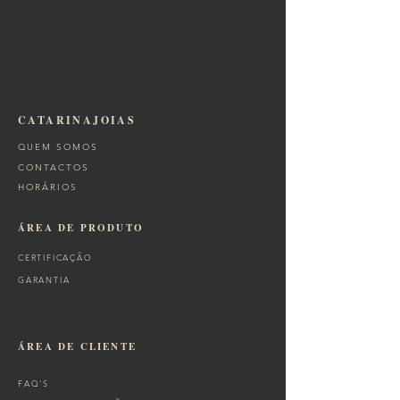
CATARINAJOIAS
QUEM SOMOS
CONTACTOS
HORÁRIOS
ÁREA DE PRODUTO
CERTIFICAÇÃO
GARANTIA
ÁREA DE CLIENTE
FAQ'S