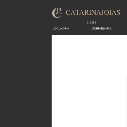
CATARINAJOIAS
1968
JOALHARIA
OURIVESARIA