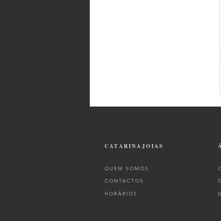
CATARINAJOIAS
QUEM SOMOS
CONTACTOS
HORÁRIOS