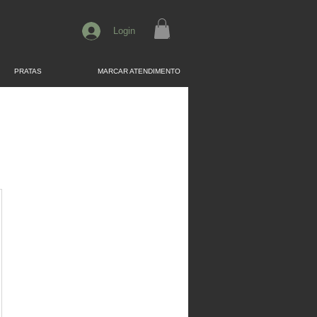
Login
PRATAS
MARCAR ATENDIMENTO